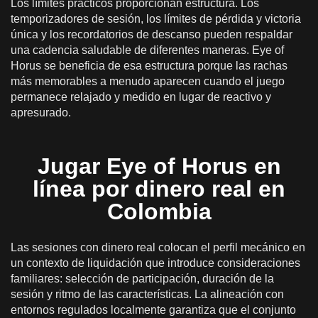
Los límites prácticos proporcionan estructura. Los
temporizadores de sesión, los límites de pérdida y victoria
única y los recordatorios de descanso pueden respaldar
una cadencia saludable de diferentes maneras. Eye of
Horus se beneficia de esa estructura porque las rachas
más memorables a menudo aparecen cuando el juego
permanece relajado y medido en lugar de reactivo y
apresurado.
Jugar Eye of Horus en
línea por dinero real en
Colombia
Las sesiones con dinero real colocan el perfil mecánico en
un contexto de liquidación que introduce consideraciones
familiares: selección de participación, duración de la
sesión y ritmo de las características. La alineación con
entornos regulados localmente garantiza que el conjunto