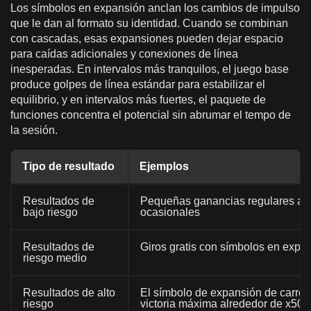
Los símbolos en expansión anclan los cambios de impulso
que le dan al formato su identidad. Cuando se combinan
con cascadas, esas expansiones pueden dejar espacio
para caídas adicionales y conexiones de línea
inesperadas. En intervalos más tranquilos, el juego base
produce golpes de línea estándar para estabilizar el
equilibrio, y en intervalos más fuertes, el paquete de
funciones concentra el potencial sin abrumar el tempo de
la sesión.
Tipo de resultado
Ejemplos
Resultados de
Pequeñas ganancias regulares a pa
bajo riesgo
ocasionales
Resultados de
Giros gratis con símbolos en expan
riesgo medio
Resultados de alto
El símbolo de expansión de carrete
riesgo
victoria máxima alrededor de x500