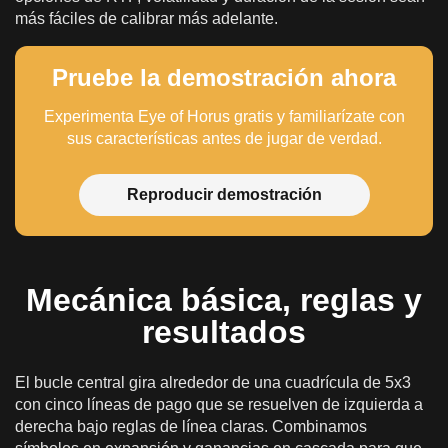
más fáciles de calibrar más adelante.
Pruebe la demostración ahora
Experimenta Eye of Horus gratis y familiarízate con
sus características antes de jugar de verdad.
Reproducir demostración
Mecánica básica, reglas y
resultados
El bucle central gira alrededor de una cuadrícula de 5x3
con cinco líneas de pago que se resuelven de izquierda a
derecha bajo reglas de línea claras. Combinamos