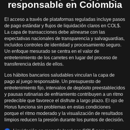
responsable en Colombia
El acceso a través de plataformas reguladas incluye pasos
de pago estándar y flujos de liquidación claros en COL$.
La capa de transacciones debe alinearse con las
expectativas nacionales de transparencia y salvaguardias,
incluidos controles de identidad y procesamiento seguro.
Un enfoque mesurado se centra en el valor de
entretenimiento de los carretes en lugar del proceso de
transferencia detrás de ellos.
Los hábitos bancarios saludables vinculan la capa de
pago al juego responsable. Un presupuesto de
entretenimiento fijo, intervalos de depósito preestablecidos
y pausas rutinarias de enfriamiento contribuyen a un ritmo
predecible que favorece el disfrute a largo plazo. El ojo de
Horus funciona sin problemas en estas condiciones
porque el ritmo moderado y la visualización de resultados
limpios reducen la presión durante los puntos de decisión.