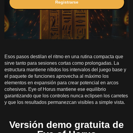
Registrarse
Esos pasos destilan el ritmo en una rutina compacta que
sirve tanto para sesiones cortas como prolongadas. La
estructura mantiene nítidos los intervalos del juego base y
el paquete de funciones aprovecha al máximo los
elementos en expansión para crear potencial en arcos
cohesivos. Eye of Horus mantiene ese equilibrio
garantizando que los controles nunca eclipsen los carretes
y que los resultados permanezcan visibles a simple vista.
Versión demo gratuita de