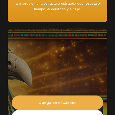
familiares en una estructura estilizada que respeta el
tiempo, el equilibrio y el flujo.
Juega en el casino