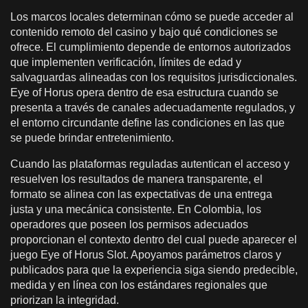
Los marcos locales determinan cómo se puede acceder al
contenido remoto del casino y bajo qué condiciones se
ofrece. El cumplimiento depende de entornos autorizados
que implementen verificación, límites de edad y
salvaguardas alineadas con los requisitos jurisdiccionales.
Eye of Horus opera dentro de esa estructura cuando se
presenta a través de canales adecuadamente regulados, y
el entorno circundante define las condiciones en las que
se puede brindar entretenimiento.
Cuando las plataformas reguladas autentican el acceso y
resuelven los resultados de manera transparente, el
formato se alinea con las expectativas de una entrega
justa y una mecánica consistente. En Colombia, los
operadores que poseen los permisos adecuados
proporcionan el contexto dentro del cual puede aparecer el
juego Eye of Horus Slot. Apoyamos parámetros claros y
publicados para que la experiencia siga siendo predecible,
medida y en línea con los estándares regionales que
priorizan la integridad.