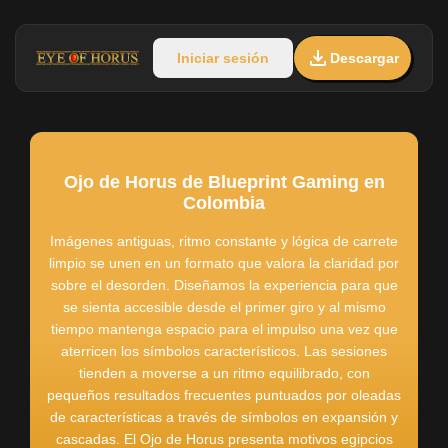
Iniciar sesión
Descargar
Ojo de Horus de Blueprint Gaming en
Colombia
Imágenes antiguas, ritmo constante y lógica de carrete
limpio se unen en un formato que valora la claridad por
sobre el desorden. Diseñamos la experiencia para que
se sienta accesible desde el primer giro y al mismo
tiempo mantenga espacio para el impulso una vez que
aterricen los símbolos característicos. Las sesiones
tienden a moverse a un ritmo equilibrado, con
pequeños resultados frecuentes puntuados por oleadas
de características a través de símbolos en expansión y
cascadas. El Ojo de Horus presenta motivos egipcios