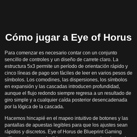
Cómo jugar a Eye of Horus
Para comenzar es necesario contar con un conjunto
sencillo de controles y un diseño de carrete claro. La
estructura 5x3 permite un período de orientación rápido y
cinco líneas de pago son fáciles de leer en varios pesos de
símbolos. Los comodines, las dispersiones, los símbolos
en expansión y las cascadas introducen profundidad,
aunque el flujo redondo siempre regresa a un resultado de
giro simple y a cualquier caída posterior desencadenada
por la lógica de la cascada.
Hacemos hincapié en el mapeo intuitivo de botones y las
pantallas de apuestas legibles para que los ajustes sean
rápidos y discretos. Eye of Horus de Blueprint Gaming