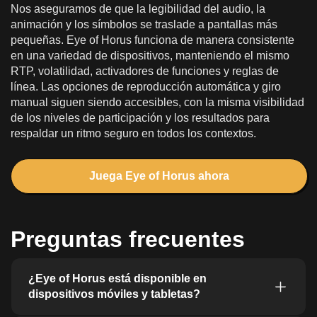
Nos aseguramos de que la legibilidad del audio, la
animación y los símbolos se traslade a pantallas más
pequeñas. Eye of Horus funciona de manera consistente
en una variedad de dispositivos, manteniendo el mismo
RTP, volatilidad, activadores de funciones y reglas de
línea. Las opciones de reproducción automática y giro
manual siguen siendo accesibles, con la misma visibilidad
de los niveles de participación y los resultados para
respaldar un ritmo seguro en todos los contextos.
Juega Eye of Horus ahora
Preguntas frecuentes
¿Eye of Horus está disponible en
dispositivos móviles y tabletas?