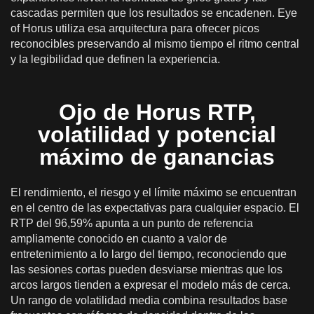
cascadas permiten que los resultados se encadenen. Eye
of Horus utiliza esa arquitectura para ofrecer picos
reconocibles preservando al mismo tiempo el ritmo central
y la legibilidad que definen la experiencia.
Ojo de Horus RTP,
volatilidad y potencial
máximo de ganancias
El rendimiento, el riesgo y el límite máximo se encuentran
en el centro de las expectativas para cualquier espacio. El
RTP del 96,59% apunta a un punto de referencia
ampliamente conocido en cuanto a valor de
entretenimiento a lo largo del tiempo, reconociendo que
las sesiones cortas pueden desviarse mientras que los
arcos largos tienden a expresar el modelo más de cerca.
Un rango de volatilidad media combina resultados base