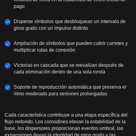
pago
Disperse símbolos que desbloquean un intervalo de
giros gratis con un impulso distinto
Ampliación de símbolos que pueden cubrir carretes y
multiplicar rutas de conexión
Victorias en cascada que se reevalúan después de
cada eliminación dentro de una sola ronda
Soporte de reproducción automática que preserva el
ritmo moderado para sesiones prolongadas
Cada característica contribuye a una etapa específica del
flujo redondo. Los comodines elevan la estabilidad de la
base, los dispersores proporcionan eventos umbral, las
expansiones llevan la identidad de giros gratis y las