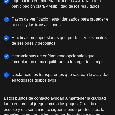
Liquidación en moneda local con COL$ para una
participación clara y visibilidad de los resultados
Pasos de verificación estandarizados para proteger el
acceso y las transacciones
Prácticas presupuestarias que predefinen los límites
de sesiones y depósitos
Herramientas de enfriamiento opcionales que
fomentan un ritmo equilibrado a lo largo del tiempo
Declaraciones transparentes que rastrean la actividad
en todos los dispositivos
Estos puntos de contacto ayudan a mantener la claridad
tanto en torno al juego como a los pagos. Cuando el
acceso y el asentamiento siguen siendo predecibles, la