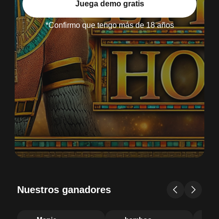
Juega demo gratis
*Confirmo que tengo más de 18 años
Nuestros ganadores