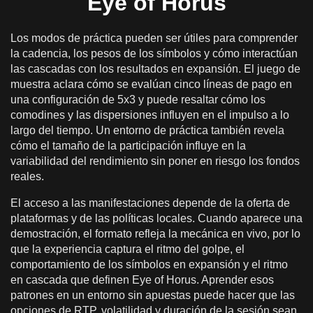
Eye of Horus
Los modos de práctica pueden ser útiles para comprender
la cadencia, los pesos de los símbolos y cómo interactúan
las cascadas con los resultados en expansión. El juego de
muestra aclara cómo se evalúan cinco líneas de pago en
una configuración de 5x3 y puede resaltar cómo los
comodines y las dispersiones influyen en el impulso a lo
largo del tiempo. Un entorno de práctica también revela
cómo el tamaño de la participación influye en la
variabilidad del rendimiento sin poner en riesgo los fondos
reales.
El acceso a las manifestaciones depende de la oferta de
plataformas y de las políticas locales. Cuando aparece una
demostración, el formato refleja la mecánica en vivo, por lo
que la experiencia captura el ritmo del golpe, el
comportamiento de los símbolos en expansión y el ritmo
en cascada que definen Eye of Horus. Aprender esos
patrones en un entorno sin apuestas puede hacer que las
opciones de RTP, volatilidad y duración de la sesión sean