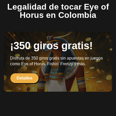
Legalidad de tocar Eye of
Horus en Colombia
¡350 giros gratis!
Disfruta de 350 giros gratis sin apuestas en juegos
como Eye of Horus, Fishin’ Frenzy y más.
Detalles