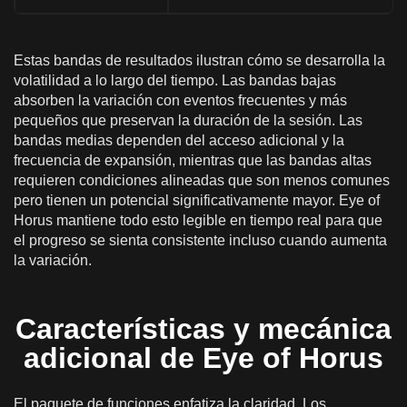
Estas bandas de resultados ilustran cómo se desarrolla la
volatilidad a lo largo del tiempo. Las bandas bajas
absorben la variación con eventos frecuentes y más
pequeños que preservan la duración de la sesión. Las
bandas medias dependen del acceso adicional y la
frecuencia de expansión, mientras que las bandas altas
requieren condiciones alineadas que son menos comunes
pero tienen un potencial significativamente mayor. Eye of
Horus mantiene todo esto legible en tiempo real para que
el progreso se sienta consistente incluso cuando aumenta
la variación.
Características y mecánica
adicional de Eye of Horus
El paquete de funciones enfatiza la claridad. Los