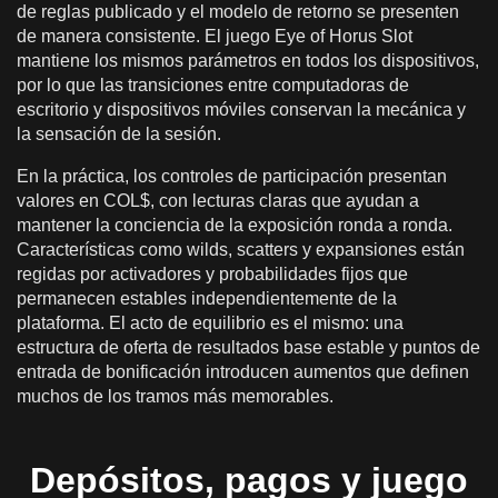
de reglas publicado y el modelo de retorno se presenten
de manera consistente. El juego Eye of Horus Slot
mantiene los mismos parámetros en todos los dispositivos,
por lo que las transiciones entre computadoras de
escritorio y dispositivos móviles conservan la mecánica y
la sensación de la sesión.
En la práctica, los controles de participación presentan
valores en COL$, con lecturas claras que ayudan a
mantener la conciencia de la exposición ronda a ronda.
Características como wilds, scatters y expansiones están
regidas por activadores y probabilidades fijos que
permanecen estables independientemente de la
plataforma. El acto de equilibrio es el mismo: una
estructura de oferta de resultados base estable y puntos de
entrada de bonificación introducen aumentos que definen
muchos de los tramos más memorables.
Depósitos, pagos y juego